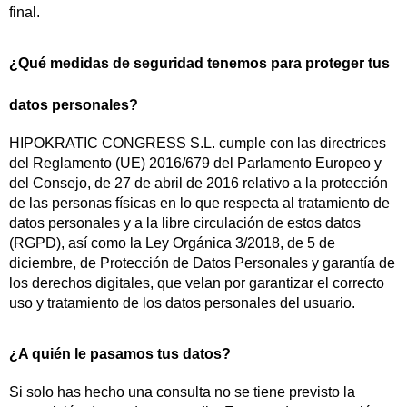
final.
¿Qué medidas de seguridad tenemos para proteger tus
datos personales?
HIPOKRATIC CONGRESS S.L. cumple con las directrices
del Reglamento (UE) 2016/679 del Parlamento Europeo y
del Consejo, de 27 de abril de 2016 relativo a la protección
de las personas físicas en lo que respecta al tratamiento de
datos personales y a la libre circulación de estos datos
(RGPD), así como la Ley Orgánica 3/2018, de 5 de
diciembre, de Protección de Datos Personales y garantía de
los derechos digitales, que velan por garantizar el correcto
uso y tratamiento de los datos personales del usuario.
¿A quién le pasamos tus datos?
Si solo has hecho una consulta no se tiene previsto la