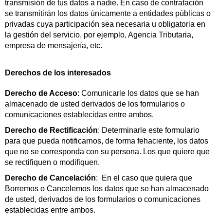
transmisión de tus datos a nadie. En caso de contratación
se transmitirán los datos únicamente a entidades públicas o
privadas cuya participación sea necesaria u obligatoria en
la gestión del servicio, por ejemplo, Agencia Tributaria,
empresa de mensajería, etc.
Derechos de los interesados
Derecho de Acceso
: Comunicarle los datos que se han
almacenado de usted derivados de los formularios o
comunicaciones establecidas entre ambos.
Derecho de Rectificación
: Determinarle este formulario
para que pueda notificarnos, de forma fehaciente, los datos
que no se corresponda con su persona. Los que quiere que
se rectifiquen o modifiquen.
Derecho de Cancelación
: En el caso que quiera que
Borremos o Cancelemos los datos que se han almacenado
de usted, derivados de los formularios o comunicaciones
establecidas entre ambos.