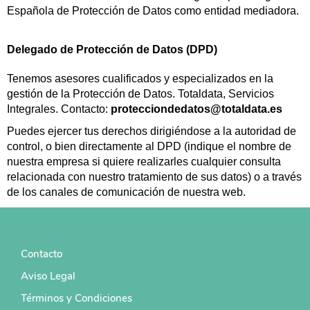
Española de Protección de Datos como entidad mediadora.
Delegado de Protección de Datos (DPD)
Tenemos asesores cualificados y especializados en la
gestión de la Protección de Datos. Totaldata, Servicios
Integrales. Contacto:
protecciondedatos@totaldata.es
Puedes ejercer tus derechos dirigiéndose a la autoridad de
control, o bien directamente al DPD (indique el nombre de
nuestra empresa si quiere realizarles cualquier consulta
relacionada con nuestro tratamiento de sus datos) o a través
de los canales de comunicación de nuestra web.
Contacto
Aviso Legal
Términos y Condiciones