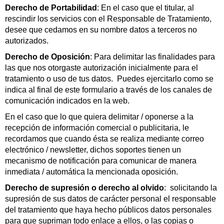
Derecho de Portabilidad
: En el caso que el titular, al
rescindir los servicios con el Responsable de Tratamiento,
desee que cedamos en su nombre datos a terceros no
autorizados.
Derecho de Oposición
: Para delimitar las finalidades para
las que nos otorgaste autorización inicialmente para el
tratamiento o uso de tus datos. Puedes ejercitarlo como se
indica al final de este formulario a través de los canales de
comunicación indicados en la web.
En el caso que lo que quiera delimitar / oponerse a la
recepción de información comercial o publicitaria, le
recordamos que cuando ésta se realiza mediante correo
electrónico / newsletter, dichos soportes tienen un
mecanismo de notificación para comunicar de manera
inmediata / automática la mencionada oposición.
Derecho de supresión o derecho al olvido
: solicitando la
supresión de sus datos de carácter personal el responsable
del tratamiento que haya hecho públicos datos personales
para que supriman todo enlace a ellos, o las copias o