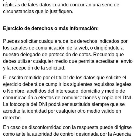
réplicas de tales datos cuando concurran una serie de
circunstancias que lo justifiquen.
Ejercicio de derechos o más información:
Puedes solicitar cualquiera de los derechos indicados por
los canales de comunicación de la web, o dirigiéndote a
nuestro delegado de protección de datos. Recuerda que
debes utilizar cualquier medio que permita acreditar el envío
y la recepción de la solicitud.
El escrito remitido por el titular de los datos que solicite el
ejercicio deberá de cumplir los siguientes requisitos legales
o Nombre, apellidos del interesado, domicilio y medio de
comunicación a efectos de comunicaciones y copia del DNI.
La fotocopia del DNI podrá ser sustituida siempre que se
acredite la identidad por cualquier otro medio válido en
derecho.
En caso de disconformidad con la respuesta puede dirigirse
como ante la autoridad de control designada por la Agencia