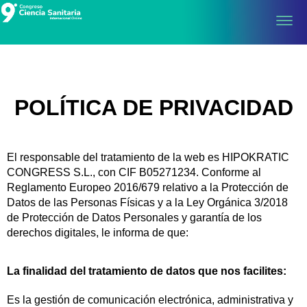
Toggl
POLÍTICA DE PRIVACIDAD
El responsable del tratamiento de la web es HIPOKRATIC
CONGRESS S.L., con CIF B05271234. Conforme al
Reglamento Europeo 2016/679 relativo a la Protección de
Datos de las Personas Físicas y a la Ley Orgánica 3/2018
de Protección de Datos Personales y garantía de los
derechos digitales, le informa de que:
La finalidad del tratamiento de datos que nos facilites:
Es la gestión de comunicación electrónica, administrativa y