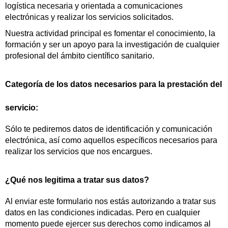
logística necesaria y orientada a comunicaciones
electrónicas y realizar los servicios solicitados.
Nuestra actividad principal es fomentar el conocimiento, la
formación y ser un apoyo para la investigación de cualquier
profesional del ámbito científico sanitario.
Categoría de los datos necesarios para la prestación del
servicio:
Sólo te pediremos datos de identificación y comunicación
electrónica, así como aquellos específicos necesarios para
realizar los servicios que nos encargues.
¿Qué nos legitima a tratar sus datos?
Al enviar este formulario nos estás autorizando a tratar sus
datos en las condiciones indicadas. Pero en cualquier
momento puede ejercer sus derechos como indicamos al